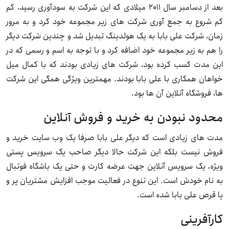
بعد از دسامبر سال ۲۰۱۱ میلادی که این شرکت به سودآوری رسید، کم
کم شروع به جمع آوری شرکت های زیر مجموعه خود کرد و به مرور
زمان، شرکت علی بابا به یک هولدینگ تبدیل شد و چندین شرکت دیگر
را هم به زیر مجموعه خود اضافه کرد و با توجه به اسم و رسمی که در
این مدت کسب کرده بود، شرکت های زیادی بودند که با کمال میل
خواهان همکاری با علی بابا بودند. مهمترین ویژگی همگی این شرکت
ها، فروشگاه آنلاین آن ها بود.
محدود نبودن به خرید و فروش آنلاین
مدت های زیادی است که دیگر علی بابا صرفا یک وب سایت خرید و
فروش نیست بلکه این شرکت حالا دیگر صاحب یک سرویس پستی
ویژه، یک سرویس آنلاین جهت عرضه کارت و حتی یک باشگاه فوتبال
به نام خودش است. این تنوع در فعالیت موجب افزایش مشتریان پر و
پا قرص علی بابا شده است.
کارآفرینی