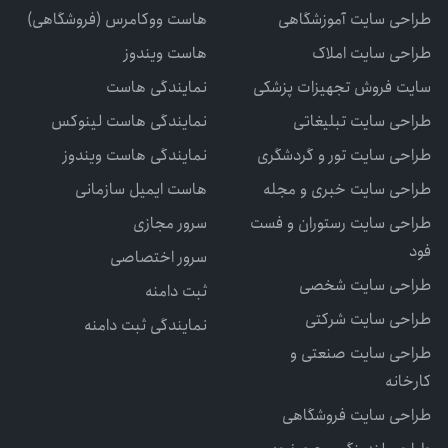
طراحی سایت آموزشگاهی
هاست ووکامرس (فروشگاهی)
طراحی سایت املاک
هاست ویندوز
سایت فروش تجهیزات پزشکی
نمایندگی هاست
طراحی سایت تبلیغاتی
نمایندگی هاست لینوکس
طراحی سایت تور و گردشگری
نمایندگی هاست ویندوز
طراحی سایت خبری و مجله
هاست ایمیل سازمانی
طراحی سایت رستوران و فست
سرور مجازی
فود
سرور اختصاصی
طراحی سایت شخصی
ثبت دامنه
طراحی سایت شرکتی
نمایندگی ثبت دامنه
طراحی سایت صنعتی و
کارخانه
طراحی سایت فروشگاهی