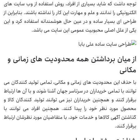
توجه داشت که شاید بسیاری از افراد، روش استفاده از وب سایت های
الکترونیکی را ندانند و علم و مهارت این کار را نداشته باشند. بنابراین از
طراحی ای بسیار ساده و در عین حال هوشمندانه استفاده کرد و این
یکی از علل اصلی محبوبیت عمومی این سایت می باشد.
از میان برداشتن همه محدودیت های زمانی و
مکانی
با حذف این محدودیت های زمانی و مکانی، تمامی تولید کنندگان می
توانند با تمامی خریداران در سرتاسر جهان آشنا شوند و با آن ها ارتباط
برقرار کنند و همچنین خریداران نیز می توانند تولید کنندگان کالا و
محصول مورد نظر خود را پیدا کنند. همچنین افراد می توانند با
گذاشتن آگهی کالاها و خدمات خود، با متقاضیان مورد نظرشان ارتباط
برقرار کنند.