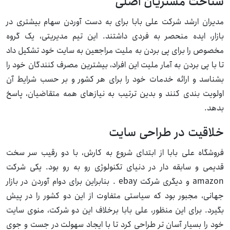
شناخت مشتریان اصلی
مدیران ارشد شرکت علی بابا برای به دست آوردن سهام بیشتری در
بازار، ایده منحصر به فردی داشتند. این تیم مدیریتی، یک گروه
مخصوص را برای پی بردن به ملیت مراجعین به سایت خود تشکیل داد
تا با پی بردن به آمار ملیت این افراد، بیشترین مصرف کنندگان خود را
بشناسد و ارائه خدمات خود را برای هر کشور و بر حسب شرایط آن
اولویت بندی کنند و بدین ترتیب به نیازهای همه متقاضیان، پاسخ
بدهد.
خلاقیت در طراحی سایت
فروشگاه علی بابا از ابتدای شروع به کارش، با دو رقیب سر سخت
قدیمی و سابقه دار در دنیای تکنولوژی رو به رو بود. یکی شرکت
amazon و دیگری شرکت ebay . بنابراین برای دوام آوردن در بازار
جهانی، مجبور بود که سیاستی متفاوت از این دو کشور را در پیش
بگیرد. برای این منظور، علی بابا برخلاف این دو شرکت، منوی سایت
خود را بسیار آسان تر طراحی کرد تا با ایجاد سهولت در جست و جوی