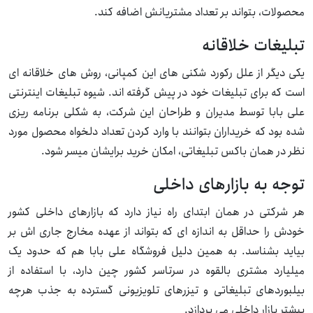
محصولات، بتواند بر تعداد مشتریانش اضافه کند.
تبلیغات خلاقانه
یکی دیگر از علل رکورد شکنی های این کمپانی، روش های خلاقانه ای
است که برای تبلیغات خود در پیش گرفته اند. شیوه تبلیغات اینترنتی
علی بابا توسط مدیران و طراحان این شرکت، به شکلی برنامه ریزی
شده بود که خریداران بتوانند با وارد کردن تعداد دلخواه محصول مورد
نظر در همان باکس تبلیغاتی، امکان خرید برایشان میسر شود.
توجه به بازارهای داخلی
هر شرکتی در همان ابتدای راه نیاز دارد که بازارهای داخلی کشور
خودش را حداقل به اندازه ای که بتواند از عهده مخارج جاری اش بر
بیاید بشناسد. به همین دلیل فروشگاه علی بابا هم که حدود یک
میلیارد مشتری بالقوه در سرتاسر کشور چین دارد، با استفاده از
بیلبوردهای تبلیغاتی و تیزرهای تلویزیونی گسترده به جذب هرچه
بیشتر بازار داخلی می پردازد.