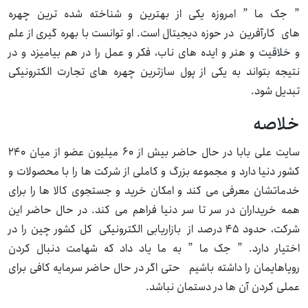
” جک ما ” امروزه یکی از بهترین و شناخته شده ترین چهره
های کارآفرین در حوزه دیجیتال است. او توانست با بهره گیری از علم
و خلاقیت و هنر و ایده های ناب، فکر و عمل را در هم بیامیزد و در
نتیجه بتواند به یکی از پول سازترین چهره های تجارت الکترونیکی
تبدیل شود.
خلاصه
سایت علی بابا در حال حاضر بیش از ۶۰ میلیون عضو از میان ۲۴۰
کشور دنیا دارد و مجموعه بزرگ و کاملی از شرکت ها را با محصولات و
خدماتشان معرفی می کند و امکان خرید و جستجوی کالا ها را برای
همه خریداران در سر تا سر دنیا فراهم می کند. در حال حاضر این
شرکت، حدود ۴۵ درصد از بازاریابی الکترونیکی کل کشور چین را در
اختیار دارد. ” جک ما ” به ما یاد داد که شهامت دنبال کردن
رویاهایمان را داشته باشیم حتی اگر در حال حاضر سرمایه کافی برای
عملی کردن آن ها در دستمان نباشد.