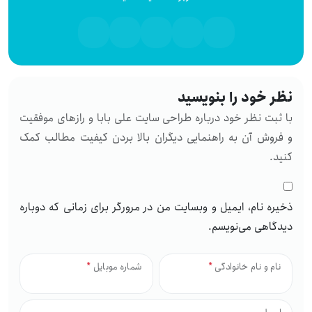
نظر خود را بنویسید
با ثبت نظر خود درباره طراحی سایت علی بابا و رازهای موفقیت
و فروش آن به راهنمایی دیگران بالا بردن کیفیت مطالب کمک
کنید.
ذخیره نام، ایمیل و وبسایت من در مرورگر برای زمانی که دوباره
دیدگاهی می‌نویسم.
نام و نام خانوادگی
*
شماره موبایل
*