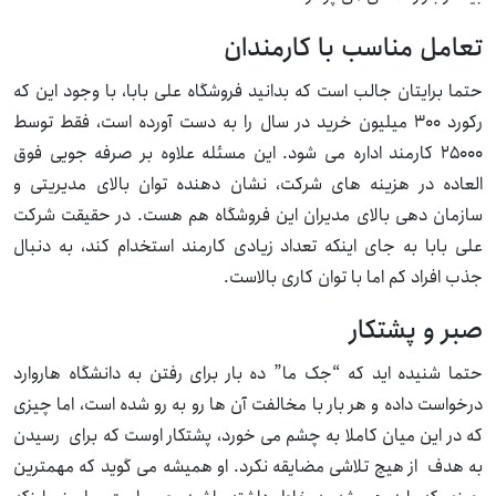
تعامل مناسب با کارمندان
حتما برایتان جالب است که بدانید فروشگاه علی بابا، با وجود این که
رکورد ۳۰۰ میلیون خرید در سال را به دست آورده است، فقط توسط
۲۵۰۰۰ کارمند اداره می شود. این مسئله علاوه بر صرفه جویی فوق
العاده در هزینه های شرکت، نشان دهنده توان بالای مدیریتی و
سازمان دهی بالای مدیران این فروشگاه هم هست. در حقیقت شرکت
علی بابا به جای اینکه تعداد زیادی کارمند استخدام کند، به دنبال
جذب افراد کم اما با توان کاری بالاست.
صبر و پشتکار
حتما شنیده اید که “جک ما” ده بار برای رفتن به دانشگاه هاروارد
درخواست داده و هر بار با مخالفت آن ها رو به رو شده است، اما چیزی
که در این میان کاملا به چشم می خورد، پشتکار اوست که برای رسیدن
به هدف از هیچ تلاشی مضایقه نکرد. او همیشه می گوید که مهمترین