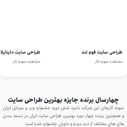
طراحی سایت فوم لند
طراحی سایت دایناپلاس
مشاهده نمونه کار
مشاهده نمونه کار
چهارسال برنده جایزه بهترین طراحی سایت
مونه کارهای این شرکت نامزد شش دوره جشنواره وب و موبایل ایران
 همچنین برنده چهار دوره بهترین طراحی سایت ایران در دسته بندی
ای های مختلف از دید مردم و داوران جشنواره شده است