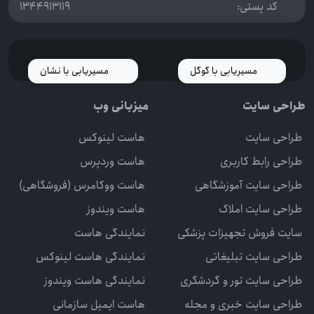
کد پستی:
1344913119
مسیریابی با گوگل
مسیریابی با نشان
طراحی سایت
میزبانی وب
طراحی سایت
هاست لینوکس
طراحی رابط کاربری
هاست وردپرس
طراحی سایت آموزشگاهی
هاست ووکامرس (فروشگاهی)
طراحی سایت املاک
هاست ویندوز
سایت فروش تجهیزات پزشکی
نمایندگی هاست
طراحی سایت تبلیغاتی
نمایندگی هاست لینوکس
طراحی سایت تور و گردشگری
نمایندگی هاست ویندوز
طراحی سایت خبری و مجله
هاست ایمیل سازمانی