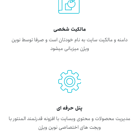
مالکیت شخصی
دامنه و مالکیت سایت به نام خودتان است و صرفا توسط نوین
ویژن میزبانی میشود
پنل حرفه ای
مدیریت محصولات و محتوی وبسایت با افزونه قدرتمند المنتور با
ویجت های اختصاصی نوین ویژن