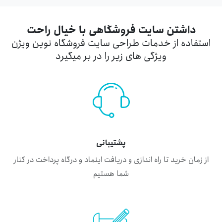
داشتن سایت فروشگاهی با خیال راحت
استفاده از خدمات طراحی سایت فروشگاه نوین ویژن
ویژگی های زیر را در بر میگیرد
پشتیبانی
از زمان خرید تا راه اندازی و دریافت اینماد و درگاه پرداخت در کنار
شما هستیم