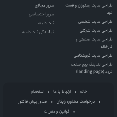
طراحی سایت رستوران و فست
سرور مجازی
فود
سرور اختصاصی
طراحی سایت شخصی
ثبت دامنه
طراحی سایت شرکتی
نمایندگی ثبت دامنه
طراحی سایت صنعتی و
کارخانه
طراحی سایت فروشگاهی
طراحی لندینگ پیج صفحه
فرود (landing page)
خانه
ارتباط با ما
استخدام
درخواست مشاوره رایگان
صدور پیش فاکتور
قوانین و مقررات