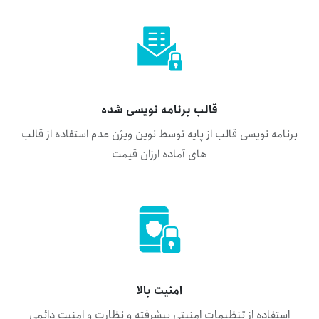
قالب برنامه نویسی شده
برنامه نویسی قالب از پایه توسط نوین ویژن عدم استفاده از قالب
های آماده ارزان قیمت
امنیت بالا
استفاده از تنظیمات امنیتی پیشرفته و نظارت و امنیت دائمی