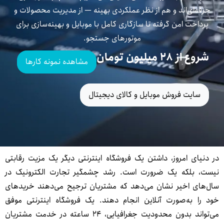
حرفه‌ای‌اند و هم از نظر عملکردی بهینه — از مدیریت محصولات و
پرداخت امن گرفته تا سازگاری کامل با موبایل و بهینه‌سازی برای
موتورهای جستجو.
شروع از ۲۸ میلیون تومان
مشاهده نمونه کارها
سایت فروش موبایل و کالای دیجیتال
ر دنیای امروز، داشتن یک فروشگاه اینترنتی دیگر یک مزیت رقابتی
یست، بلکه یک ضرورت است. رشد چشمگیر تجارت الکترونیک در
ال‌های اخیر نشان می‌دهد که مشتریان ترجیح می‌دهند خریدهای
ود را به‌صورت آنلاین انجام دهند. یک فروشگاه اینترنتی موفق
می‌تواند بدون محدودیت جغرافیایی، ۲۴ ساعته در خدمت مشتریان