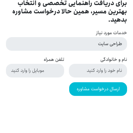
برای دریافت راهنمایی تخصصی و انتخاب
بهترین مسیر، همین حالا درخواست مشاوره
بدهید.
خدمات مورد نیاز
نام و خانوادگی
تلفن همراه