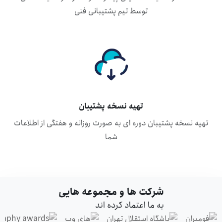
توسط تیم پشتیبانی فنی
تهیه نسخه پشتیبان
تهیه نسخه پشتیبان دوره ای به صورت روزانه و هفتگی از اطلاعات
شما
شرکت ها و مجموعه هایی
به ما اعتماد کرده اند