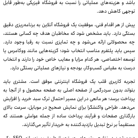
اشد و هزینه‌های عملیاتی را نسبت به فروشگاه فیزیکی به‌طور قابل
وجهی کاهش دهد.
یش از هر اقدام فنی، موفقیت یک فروشگاه آنلاین به برنامه‌ریزی دقیق
ستگی دارد. باید مشخص شود که مخاطبان هدف چه کسانی هستند،
ه محصولاتی ارائه می‌شود و چه تمایزی نسبت به رقبا وجود دارد.
پس باید پلتفرم مناسب انتخاب شود؛ گزینه‌هایی مانند ووکامرس یا
وسعه اختصاصی، هر کدام مزایا و معایب خاص خود را دارند و انتخاب
رست به مقیاس کسب‌وکار، بودجه و نیازهای عملیاتی بستگی دارد.
جربه کاربری قلب یک فروشگاه اینترنتی موفق است. مشتری باید
تواند بدون سردرگمی از صفحه اصلی به صفحه محصول و از آنجا به
رداخت برسد؛ هر مانعی در این مسیر احتمال ترک سبد خرید را افزایش
ی‌دهد. طراحی واکنشگرا برای نمایش صحیح در موبایل، سرعت بالای
ارگذاری صفحات و فرآیند پرداخت ساده از جمله عواملی هستند که
ستقیماً بر نرخ تبدیل بازدیدکننده به خریدار تأثیر می‌گذارند.