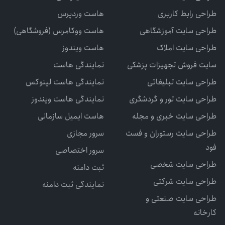
طراحی رابط کاربری
هاست وردپرس
طراحی سایت آموزشگاهی
هاست ووکامرس (فروشگاهی)
طراحی سایت املاک
هاست ویندوز
سایت فروش تجهیزات پزشکی
نمایندگی هاست
طراحی سایت تبلیغاتی
نمایندگی هاست لینوکس
طراحی سایت تور و گردشگری
نمایندگی هاست ویندوز
طراحی سایت خبری و مجله
هاست ایمیل سازمانی
طراحی سایت رستوران و فست
سرور مجازی
فود
سرور اختصاصی
طراحی سایت شخصی
ثبت دامنه
طراحی سایت شرکتی
نمایندگی ثبت دامنه
طراحی سایت صنعتی و
کارخانه