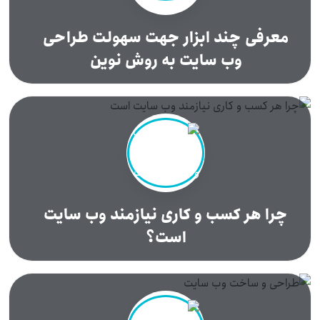
معرفی چند ابزار جهت سهولت طراحی
وب سایت به روش نوین
چرا هر کسب و کاری نیازمند وب سایت
است؟