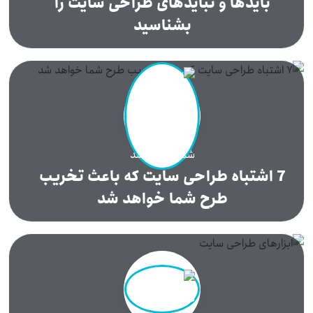
بایدها و نبایدهای طراحی سایت را
بشناسید
7 اشتباه طراحی سایت که باعث تخریب
طرح شما خواهد شد