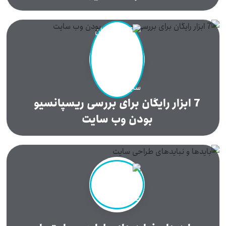
7 ابزار رایگان برای بررسی ریسپانسیو
بودن وب سایت