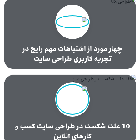
چهار مورد از اشتباهات مهم رایج در
تجربه کاربری طراحی سایت
10 علت شکست در طراحی سایت کسب و
کارهای آنلاین