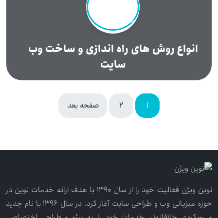
انواع روش های راه اندازی و ساخت وب
سایت
1
2
صفحه بعد
نوین ویژن فعالیت خود را از سال ۱۳۹۰ با هدف ارائه خدمات نوین در
حوزه میزبانی وب و طراحی سایت آغاز کرد. در سال ۱۳۹۶ با نام جدید
و رویکردی خلاقانه‌تر، خدمات خود را به سئو و طراحی اختصاصی