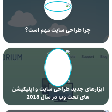
چرا طراحی سایت مهم است؟
ابزارهای جدید طراحی سایت و اپلیکیشن
های تحت وب در سال 2018