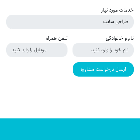
خدمات مورد نیاز
نام و خانوادگی
تلفن همراه