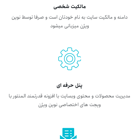
مالکیت شخصی
دامنه و مالکیت سایت به نام خودتان است و صرفا توسط نوین
ویژن میزبانی میشود
پنل حرفه ای
مدیریت محصولات و محتوی وبسایت با افزونه قدرتمند المنتور با
ویجت های اختصاصی نوین ویژن