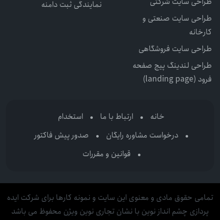
طراحی سایت شرکتی
نمایندگی ثبت دامنه
طراحی سایت صنعتی و
کارخانه
طراحی سایت فروشگاهی
طراحی لندینگ پیج صفحه
فرود (landing page)
خانه
ارتباط با ما
استخدام
درخواست مشاوره رایگان
صدور پیش فاکتور
قوانین و مقررات
تمامی حقوق مادی و معنوی این سایت و نمونه کارها برای شرکت ایده
پردازی چشم انداز نوین با نشان تجاری نوین ویژن محفوظ می باشد