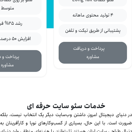
متوسط
۴ تولید محتوی ماهانه
رشد ۲۵% فروش
پشتیبانی از طریق تیکت و تلفن
افزایش ۵۰ درصدی بازدید
پرداخت و دریافت
مشاوره
پرداخت و در
مشاوره
خدمات سئو سایت حرفه ای
 دنیای دیجیتال امروز، داشتن وب‌سایت دیگر یک انتخاب نیست، بلکه
ورت است. با این حال، بسیاری از کسب‌وکارهای نوپا و کارآفرینان به
بال طراحی سایت ارزان هستند تا بتوانند با هزینه‌ای منطقی وارد دنیای