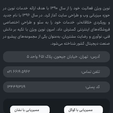
نوین ویژن فعالیت خود را از سال ۱۳۹۰ با هدف ارائه خدمات نوین در
حوزه میزبانی وب و طراحی سایت آغاز کرد. در سال ۱۳۹۶ با نام جدید
و رویکردی خلاقانه‌تر، خدمات خود را به سئو و طراحی اختصاصی
فروشگاه‌های اینترنتی گسترش داد. امروز، نوین ویژن با تکیه بر دانش
فنی، نوآوری و رضایت مشتریان، به‌عنوان یکی از مجموعه‌های پیشرو در
صنعت دیجیتال کشور شناخته می‌شود.
آدرس:
تهران، خیابان جیحون، پلاک 651 واحد 5
تلفن تماس:
021 6619 5962
کد پستی:
1344913119
مسیریابی با گوگل
مسیریابی با نشان