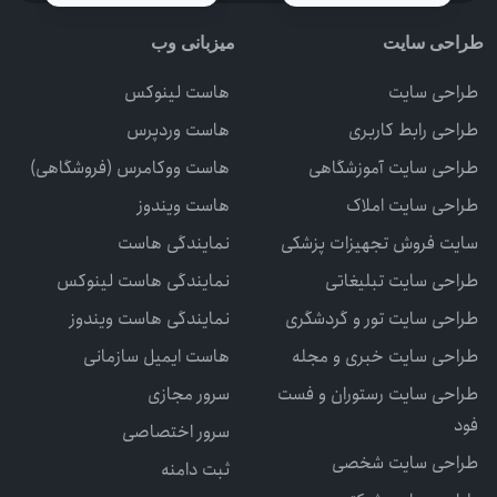
طراحی سایت
میزبانی وب
طراحی سایت
هاست لینوکس
طراحی رابط کاربری
هاست وردپرس
طراحی سایت آموزشگاهی
هاست ووکامرس (فروشگاهی)
طراحی سایت املاک
هاست ویندوز
سایت فروش تجهیزات پزشکی
نمایندگی هاست
طراحی سایت تبلیغاتی
نمایندگی هاست لینوکس
طراحی سایت تور و گردشگری
نمایندگی هاست ویندوز
طراحی سایت خبری و مجله
هاست ایمیل سازمانی
طراحی سایت رستوران و فست
سرور مجازی
فود
سرور اختصاصی
طراحی سایت شخصی
ثبت دامنه