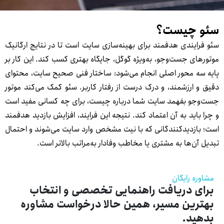
ئو چیست؟
ئو فرایندی هدفمند برای بهینه‌سازی سایت است تا در نتایج ارگانیک
وتورهای جست‌وجو، به‌ویژه گوگل، جایگاه بهتری کسب کند. این کار بر
ایه سه محور اصلی انجام می‌شود: ساختار فنی صحیح سایت، محتوای
قیق و ارزشمند، و درک درست از رفتار کاربر. سئو کمک می‌کند موتور
ست‌وجو بفهمد سایت شما درباره چیست، برای چه کسانی مفید است
 چرا باید به آن اعتماد کند. نتیجه این فرایند، افزایش بازدید هدفمند
ست؛ بازدیدکنندگانی که با نیت مشخص وارد سایت می‌شوند و احتمال
بدیل آن‌ها به مشتری یا مخاطب وفادار به‌مراتب بالاتر است.
مشاوره رایگان
برای دریافت راهنمایی تخصصی و انتخاب
بهترین مسیر، همین حالا درخواست مشاوره
بدهید.