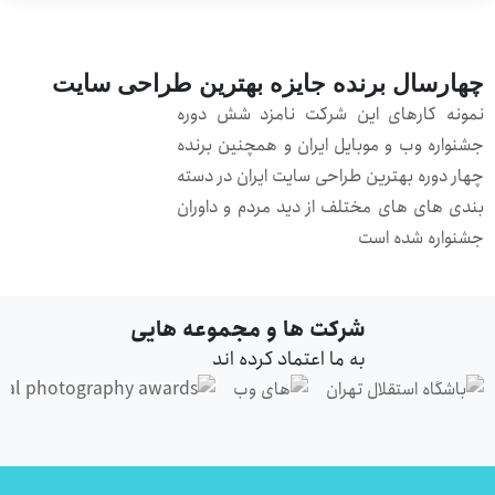
هارسال برنده جایزه بهترین طراحی سایت
مونه کارهای این شرکت نامزد شش دوره
شنواره وب و موبایل ایران و همچنین برنده
هار دوره بهترین طراحی سایت ایران در دسته
ندی های های مختلف از دید مردم و داوران
شنواره شده است
شرکت ها و مجموعه هایی
به ما اعتماد کرده اند