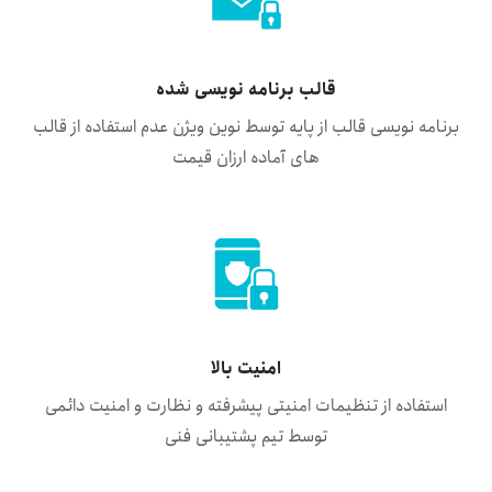
قالب برنامه نویسی شده
برنامه نویسی قالب از پایه توسط نوین ویژن عدم استفاده از قالب
های آماده ارزان قیمت
امنیت بالا
استفاده از تنظیمات امنیتی پیشرفته و نظارت و امنیت دائمی
توسط تیم پشتیبانی فنی