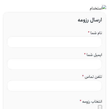
ارسال رزومه
نام شما
*
ایمیل شما
*
تلفن تماس
*
انتخاب رزومه
*