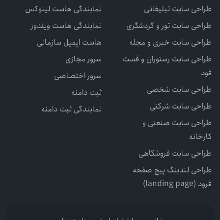
طراحی سایت تبلیغاتی
نمایندگی هاست لینوکس
طراحی سایت تور و گردشگری
نمایندگی هاست ویندوز
طراحی سایت خبری و مجله
هاست ایمیل سازمانی
طراحی سایت رستوران و فست
سرور مجازی
فود
سرور اختصاصی
طراحی سایت شخصی
ثبت دامنه
طراحی سایت شرکتی
نمایندگی ثبت دامنه
طراحی سایت صنعتی و
کارخانه
طراحی سایت فروشگاهی
طراحی لندینگ پیج صفحه
فرود (landing page)