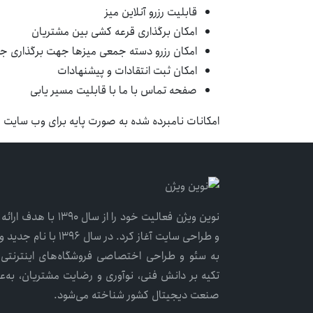
قابلیت رزرو آنلاین میز
امکان برگذاری قرعه کشی بین مشتریان
امکان رزرو دسته جمعی میزها جهت برگذاری ج
امکان ثبت انتقادات و پیشنهادات
صفحه تماس با ما با قابلیت مسیر یابی
امکانات نامبرده شده به صورت پایه برای وب سایت 
نوین ویژن فعالیت خود ر
و طراحی سایت آغاز کرد. 
به سئو و طراحی اختصاصی فروشگاه‌های اینترنتی گ
تکیه بر دانش فنی، نوآوری و رضایت مشتریان، به‌ع
صنعت دیجیتال کشور شناخته می‌شود.