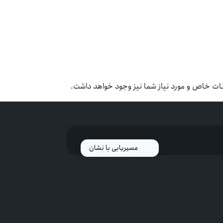
نات خاص و مورد نیاز شما نیز وجود خواهد داشت.
مسیریابی با نشان