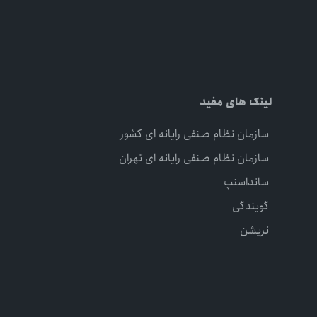
لینک های مفید
سازمان نظام صنفی رایانه ای کشور
سازمان نظام صنفی رایانه ای تهران
سانداسنپ
گویندگی
نریشن