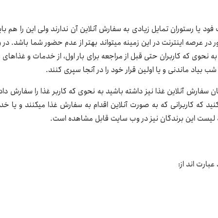
د یا رستوران تمایل زیادی به سفارش آنلاین آن ندارند ولی این را هم ب
در عرصه اینترنت در این زمینه میتواند بهتر از عدم حضور شما باشد. در
و
نحوی که کاربران حتی قبل از مراجعه برای بار اول، از خدمات و غذاهای شم
ب بیاد ماندنی و یا اولین قرار خود را در آنجا سپری کنند.
 سفارش آنلاین غذا نیز داشته باشید به نحوی که کاربر غذا را سفارش د
کنید که کاربرانی که به صورت آنلاین اقدام به سفارش غذا میکنند و یا 
 لیست این برندگان نیز در وب سایت قابل مشاهده است.
بارت اند از: