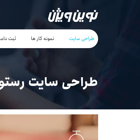
طراحی سایت
نمونه کار ها
ثبت دامن
طراحی سایت رستور