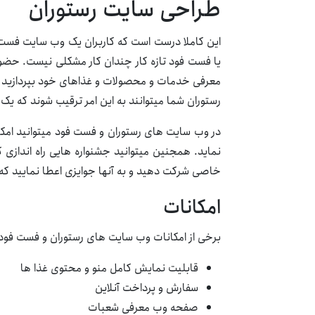
طراحی سایت رستوران
این کاملا درست است که کاربران یک وب سایت فست فو
یا فست فود تازه کار چندان کار مشکلی نیست. حضور 
معرفی خدمات و محصولات و غذاهای خود بپردازید به 
رستوران شما میتوانند به این امر ترقیب شوند که یک ش
در وب سایت های رستوران و فست فود میتوانید امکان
نماید. همجنین میتوانید جشنواره هایی راه اندازی 
خاصی شرکت دهید و به آنها جوایزی اعطا نمایید که
امکانات
برخی از امکانات وب سایت های رستوران و فست فود ع
قابلیت نمایش کامل منو و محتوی غذا ها
سفارش و پرداخت آنلاین
صفحه وب معرفی شعبات