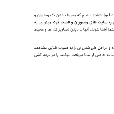
اید قبول داشته باشیم که معروف شدن یک رستوران و
ب سایت های رستوران و فست فود
میتوانید به
ا آشنا شوند. آنها با دیدن تصاویر غذا ها و محیط
اده و مراحل طی شدن آن را به صورت آنلاین مشاهده
خدمات خاصی از شما دریافت میکنند را در قرعه کشی